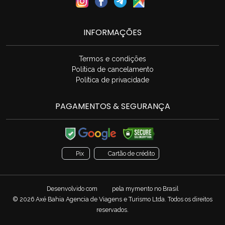
INFORMAÇÕES
Termos e condições
Política de cancelamento
Política de privacidade
PAGAMENTOS & SEGURANÇA
Pix
Cartão de crédito
Desenvolvido com
pela
mymento
no Brasil
© 2026 Axé Bahia Agencia de Viagens e Turismo Ltda. Todos os direitos
reservados.