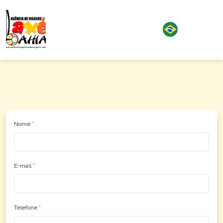
Nome *
E-mail *
Telefone *