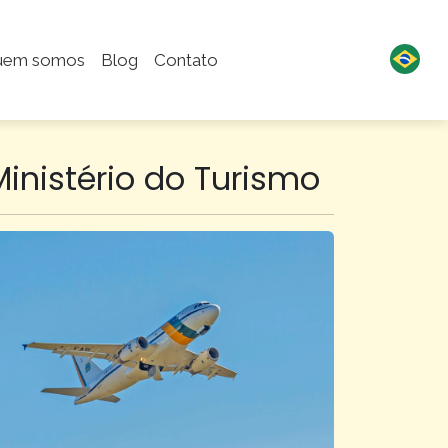
uem somos
Blog
Contato
Ministério do Turismo