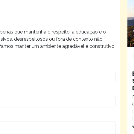
penas que mantenha o respeito, a educação e o
ivos, desrespeitosos ou fora de contexto não
 Vamos manter um ambiente agradável e construtivo