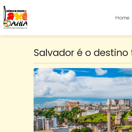
Home
Salvador é o destino 