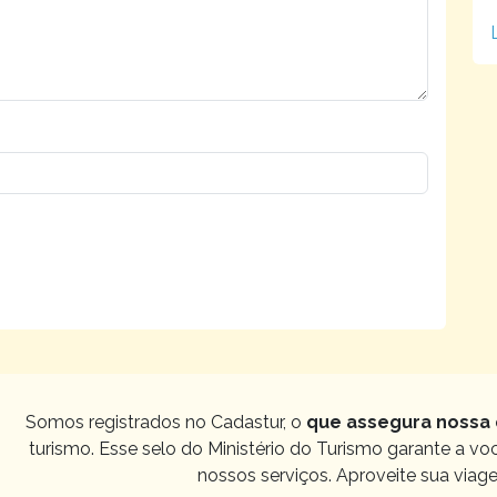
Somos registrados no Cadastur, o
que assegura nossa 
turismo. Esse selo do Ministério do Turismo garante a v
nossos serviços. Aproveite sua viag