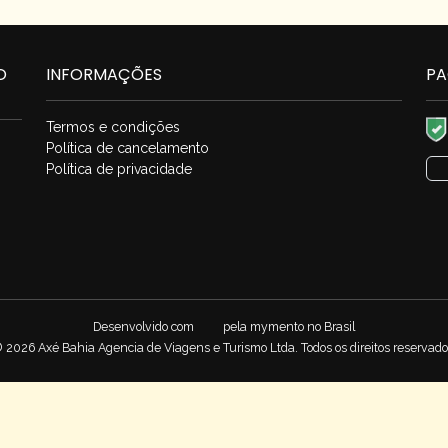
O
INFORMAÇÕES
PA
Termos e condições
Política de cancelamento
Política de privacidade
Desenvolvido com
pela
mymento
no Brasil
 2026 Axé Bahia Agencia de Viagens e Turismo Ltda. Todos os direitos reservado