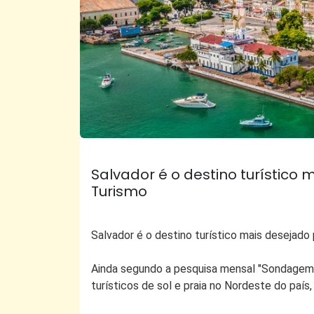
Salvador é o destino turístico m
Turismo
Salvador é o destino turístico mais desejado 
Ainda segundo a pesquisa mensal "Sondagem d
turísticos de sol e praia no Nordeste do país