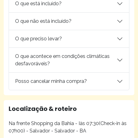
O que está incluído?
O que não está incluído?
O que preciso levar?
O que acontece em condições climáticas
desfavoráveis?
Posso cancelar minha compra?
Localização & roteiro
Na frente Shopping da Bahia - Iàs 07:30(Check-in às
07h00) - Salvador - Salvador - BA