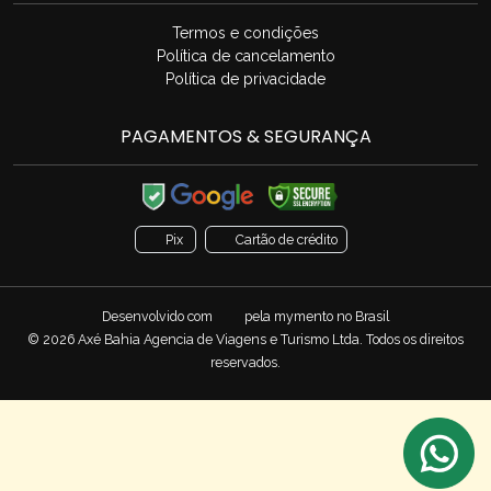
Termos e condições
Política de cancelamento
Política de privacidade
PAGAMENTOS & SEGURANÇA
Pix
Cartão de crédito
Desenvolvido com
pela
mymento
no Brasil
© 2026 Axé Bahia Agencia de Viagens e Turismo Ltda. Todos os direitos
reservados.