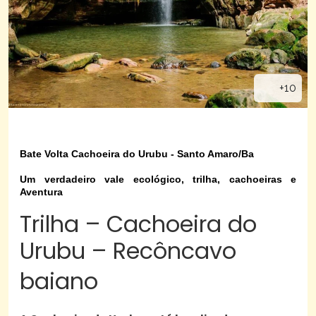
+10
Bate Volta Cachoeira do Urubu - Santo Amaro/Ba
Um verdadeiro vale ecológico, trilha, cachoeiras e
Aventura
Trilha – Cachoeira do
Urubu – Recôncavo
baiano