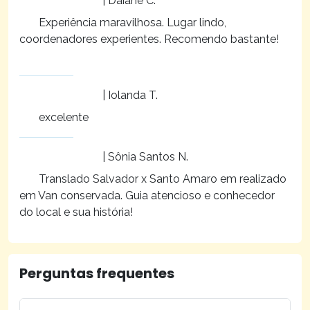
| Daiane C.
Experiência maravilhosa. Lugar lindo,
coordenadores experientes. Recomendo bastante!
| Iolanda T.
excelente
| Sônia Santos N.
Translado Salvador x Santo Amaro em realizado
em Van conservada. Guia atencioso e conhecedor
do local e sua história!
Perguntas frequentes