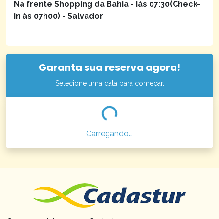
Na frente Shopping da Bahia - Iàs 07:30(Check-
in às 07h00) - Salvador
Garanta sua reserva agora!
Selecione uma data para começar.
Carregando...