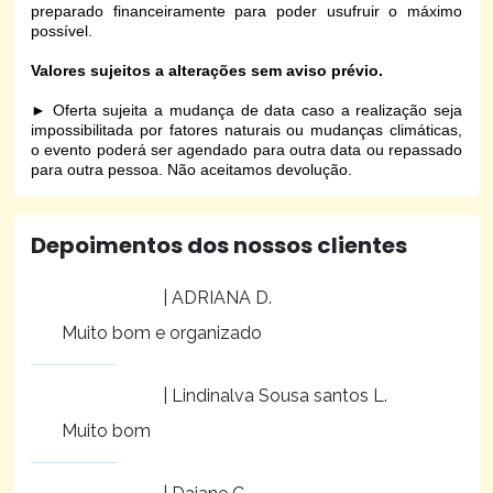
preparado financeiramente para poder usufruir o máximo
possível.
Valores sujeitos a alterações sem aviso prévio.
►
Oferta sujeita a mudança de data caso a realização seja
impossibilitada por fatores naturais ou mudanças climáticas,
o evento poderá ser agendado para outra data ou repassado
para outra pessoa. Não aceitamos devolução.
Depoimentos dos nossos clientes
| ADRIANA D.
Muito bom e organizado
| Lindinalva Sousa santos L.
Muito bom